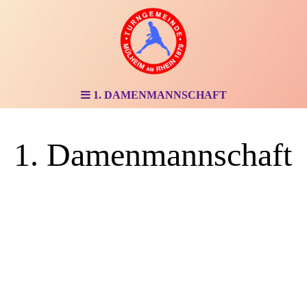
1. DAMENMANNSCHAFT
1. Damenmannschaft