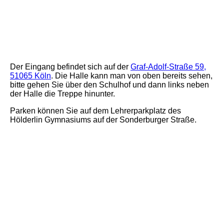
uns.
Der Eingang befindet sich auf der
Graf-Adolf-Straße 59,
51065 Köln
. Die Halle kann man von oben bereits sehen,
bitte gehen Sie über den Schulhof und dann links neben
der Halle die Treppe hinunter.
Parken können Sie auf dem Lehrerparkplatz des
Hölderlin Gymnasiums auf der Sonderburger Straße.