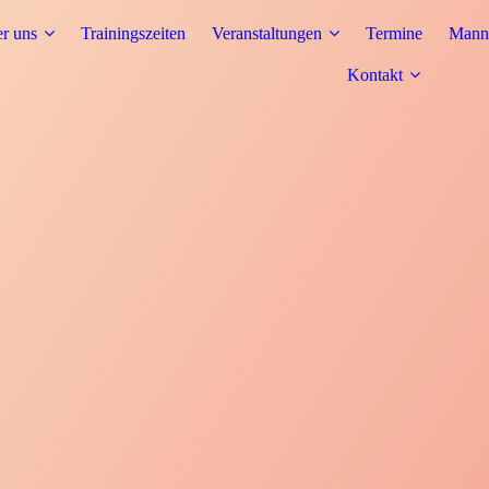
r uns
Trainingszeiten
Veranstaltungen
Termine
Manns
Kontakt