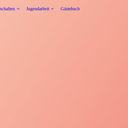
chaften
Jugendarbeit
Gästebuch